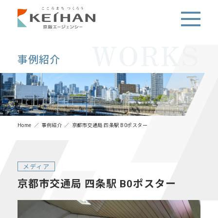
WORKS
事例紹介
Home
事例紹介
京都市交通局 四条駅 B0ポスター
メディア
京都市交通局 四条駅 B0ポスター