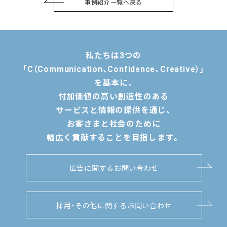
事例紹介一覧へ戻る
私たちは3つの
「C（Communication、Confidence、Creative）」
を基本に、
付加価値の高い創造性のある
サービスと情報の提供を通じ、
お客さまと社会のために
幅広く貢献することを目指します。
広告に関するお問い合わせ
採用・その他に関するお問い合わせ